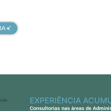
ENTOS EM
BA
EXPERIÊNCIA ACUM
Consultorias nas áreas de Admini