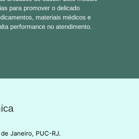
ias para promover o delicado
medicamentos, materiais médicos e
alta performance no atendimento.
ica
 de Janeiro, PUC-RJ.