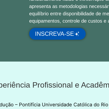
apresenta as metodologias necessár
equilíbrio entre disponibilidade de 
equipamentos, controle de custos e 
INSCREVA-SE
periência Profissional e Acadêm
ução – Pontifícia Universidade Católica do Rio