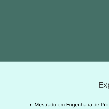
Ex
Mestrado em Engenharia de Prod