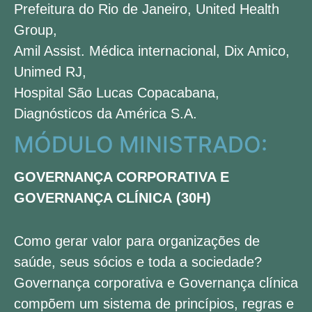
Prefeitura do Rio de Janeiro, United Health
Group,
Amil Assist. Médica internacional, Dix Amico,
Unimed RJ,
Hospital São Lucas Copacabana,
Diagnósticos da América S.A.
MÓDULO MINISTRADO:
GOVERNANÇA CORPORATIVA E
GOVERNANÇA CLÍNICA
(30H)
Como gerar valor para organizações de
saúde, seus sócios e toda a sociedade?
Governança corporativa e Governança clínica
compõem um sistema de princípios, regras e