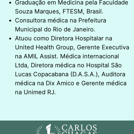
Graduação em Medicina pela Faculdade
Souza Marques, FTESM, Brasil.
Consultora médica na Prefeitura
Municipal do Rio de Janeiro.
Atuou como Diretora Hospitalar na
United Health Group, Gerente Executiva
na AMIL Assist. Médica internacional
Ltda, Diretora médica no Hospital São
Lucas Copacabana (D.A.S.A.), Auditora
médica na Dix Amico e Gerente médica
na Unimed RJ.