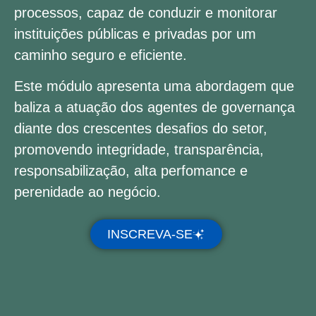
processos, capaz de conduzir e monitorar
instituições públicas e privadas por um
caminho seguro e eficiente.
Este módulo apresenta uma abordagem que
baliza a atuação dos agentes de governança
diante dos crescentes desafios do setor,
promovendo integridade, transparência,
responsabilização, alta perfomance e
perenidade ao negócio.
INSCREVA-SE