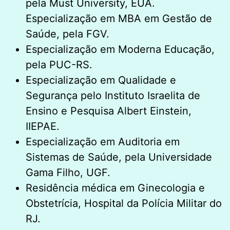
pela Must University, EUA.
Especialização em MBA em Gestão de
Saúde, pela FGV.
Especialização em Moderna Educação,
pela PUC-RS.
Especialização em Qualidade e
Segurança pelo Instituto Israelita de
Ensino e Pesquisa Albert Einstein,
IIEPAE.
Especialização em Auditoria em
Sistemas de Saúde, pela Universidade
Gama Filho, UGF.
Residência médica em Ginecologia e
Obstetrícia, Hospital da Polícia Militar do
RJ.