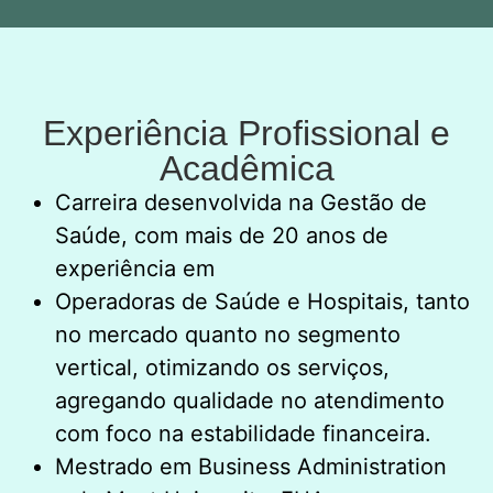
Experiência Profissional e
Acadêmica
Carreira desenvolvida na Gestão de
Saúde, com mais de 20 anos de
experiência em
Operadoras de Saúde e Hospitais, tanto
no mercado quanto no segmento
vertical, otimizando os serviços,
agregando qualidade no atendimento
com foco na estabilidade financeira.
Mestrado em Business Administration