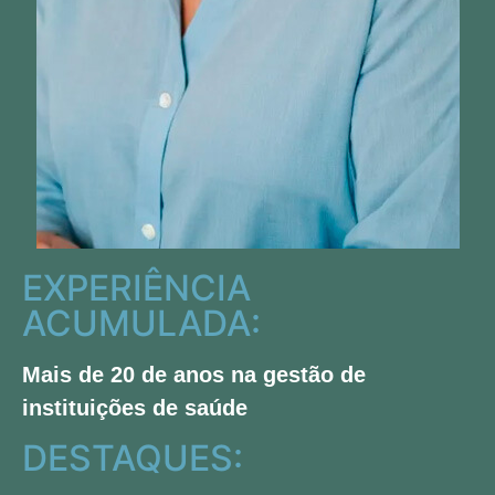
EXPERIÊNCIA
ACUMULADA:
Mais de 20 de anos na gestão de
instituições de saúde
DESTAQUES: