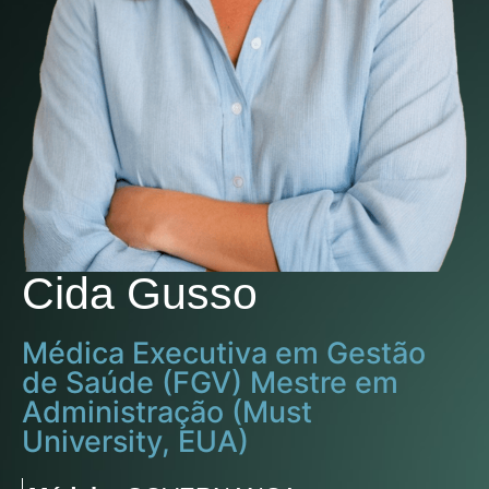
Cida Gusso
Médica Executiva em Gestão
de Saúde (FGV) Mestre em
Administração (Must
University, EUA)